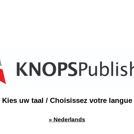
Kies uw taal / Choisissez votre langue
» Nederlands